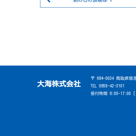
前の日の漁模様へ
〒 684-0034 鳥取県
大海株式会社
TEL 0859-42-3101
受付時間 8:00-17:00