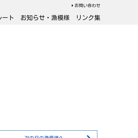
お問い合わせ
ルート
お知らせ・漁模様
リンク集