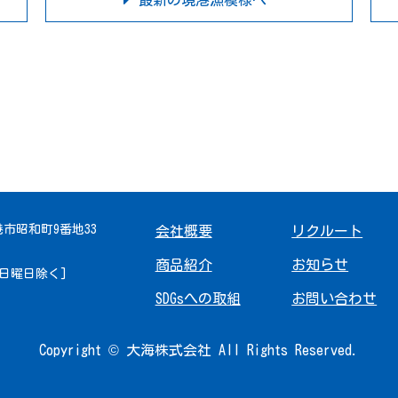
最新の境港漁模様へ
境港市昭和町9番地33
会社概要
リクルート
商品紹介
お知らせ
 [日曜日除く]
SDGsへの取組
お問い合わせ
Copyright © 大海株式会社 All Rights Reserved.