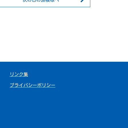
次の日の漁模様へ
リンク集
プライバシーポリシー