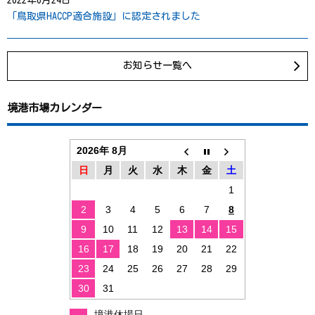
2022年6月24日
「鳥取県HACCP適合施設」に認定されました
お知らせ一覧へ
境港市場カレンダー
2026年 8月
日
月
火
水
木
金
土
1
2
3
4
5
6
7
8
9
10
11
12
13
14
15
16
17
18
19
20
21
22
23
24
25
26
27
28
29
30
31
境港休場日