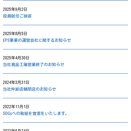
2025年9月2日
役員就任ご挨拶
2025年8月5日
EPS事業の運営会社に関するお知らせ
2025年4月30日
当社食品工場営業終了のお知らせ
2024年3月31日
当社仲卸店舗閉店のお知らせ
2022年11月1日
SDGsへの取組を宣言をいたします。