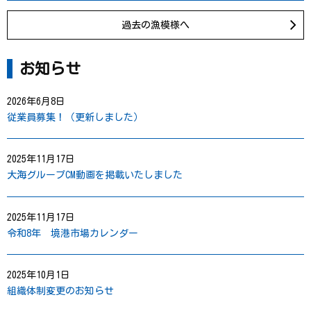
過去の漁模様へ
お知らせ
2026年6月8日
従業員募集！（更新しました）
2025年11月17日
大海グループCM動画を掲載いたしました
2025年11月17日
令和8年 境港市場カレンダー
2025年10月1日
組織体制変更のお知らせ