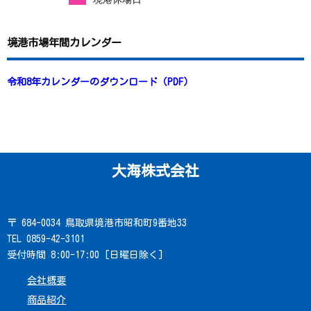
境港市場年間カレンダー
令和8年カレンダーのダウンロード（PDF）
大海株式会社
〒 684-0034 鳥取県境港市昭和町9番地33
TEL 0859-42-3101
受付時間 8:00-17:00 [日曜日除く]
会社概要
商品紹介