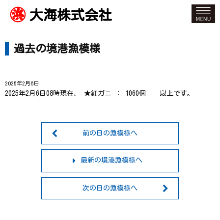
大海株式会社
過去の境港漁模様
2025年2月6日
2025年2月6日08時現在、 ★紅ガニ ： 1060個 以上です。
前の日の漁模様へ
最新の境港漁模様へ
次の日の漁模様へ