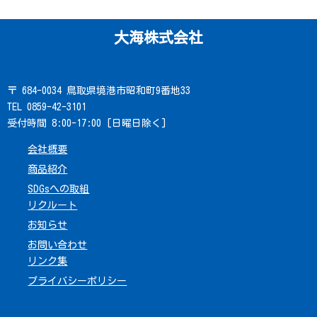
大海株式会社
〒 684-0034 鳥取県境港市昭和町9番地33
TEL 0859-42-3101
受付時間 8:00-17:00 [日曜日除く]
会社概要
商品紹介
SDGsへの取組
リクルート
お知らせ
お問い合わせ
リンク集
プライバシーポリシー