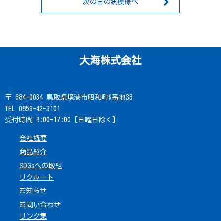
次の日の漁模様へ
大海株式会社
〒 684-0034 鳥取県境港市昭和町9番地33
TEL 0859-42-3101
受付時間 8:00-17:00 [日曜日除く]
会社概要
商品紹介
SDGsへの取組
リクルート
お知らせ
お問い合わせ
リンク集