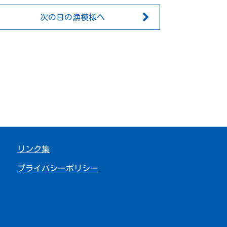
次の日の漁模様へ
リンク集
プライバシーポリシー