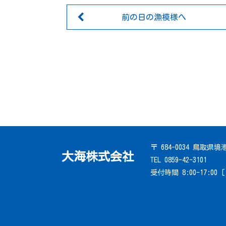
前の日の漁模様へ
〒 684-0034 鳥取県
大海株式会社
TEL 0859-42-3101
受付時間 8:00-17:00