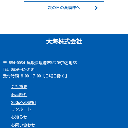
次の日の漁模様へ
大海株式会社
〒 684-0034 鳥取県境港市昭和町9番地33
TEL 0859-42-3101
受付時間 8:00-17:00 [日曜日除く]
会社概要
商品紹介
SDGsへの取組
リクルート
お知らせ
お問い合わせ