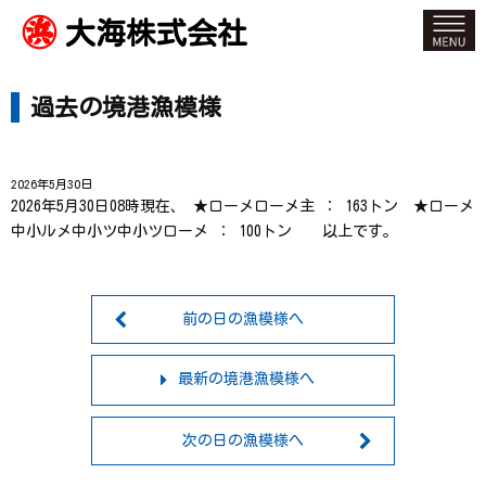
大海株式会社
過去の境港漁模様
2026年5月30日
2026年5月30日08時現在、 ★ローメローメ主 ： 163トン ★ローメ
中小ルメ中小ツ中小ツローメ ： 100トン 以上です。
前の日の漁模様へ
最新の境港漁模様へ
次の日の漁模様へ