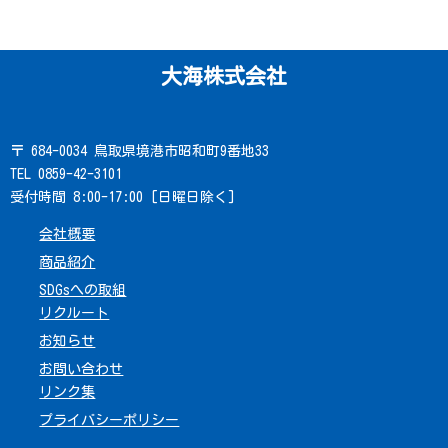
大海株式会社
〒 684-0034 鳥取県境港市昭和町9番地33
TEL 0859-42-3101
受付時間 8:00-17:00 [日曜日除く]
会社概要
商品紹介
SDGsへの取組
リクルート
お知らせ
お問い合わせ
リンク集
プライバシーポリシー