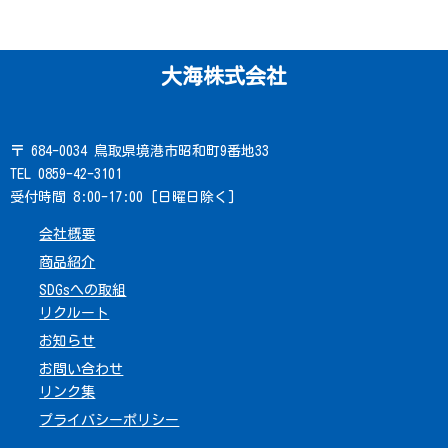
大海株式会社
〒 684-0034 鳥取県境港市昭和町9番地33
TEL 0859-42-3101
受付時間 8:00-17:00 [日曜日除く]
会社概要
商品紹介
SDGsへの取組
リクルート
お知らせ
お問い合わせ
リンク集
プライバシーポリシー