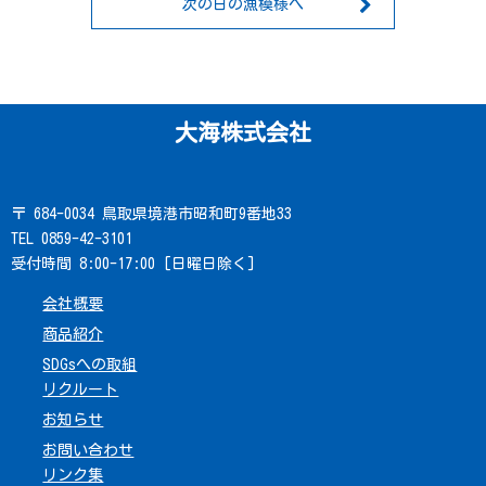
次の日の漁模様へ
大海株式会社
〒 684-0034 鳥取県境港市昭和町9番地33
TEL 0859-42-3101
受付時間 8:00-17:00 [日曜日除く]
会社概要
商品紹介
SDGsへの取組
リクルート
お知らせ
お問い合わせ
リンク集