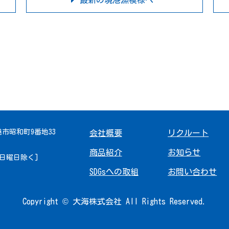
最新の境港漁模様へ
境港市昭和町9番地33
会社概要
リクルート
商品紹介
お知らせ
 [日曜日除く]
SDGsへの取組
お問い合わせ
Copyright © 大海株式会社 All Rights Reserved.