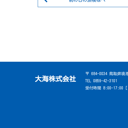
前の日の漁模様へ
〒 684-0034 鳥取県
大海株式会社
TEL 0859-42-3101
受付時間 8:00-17:00