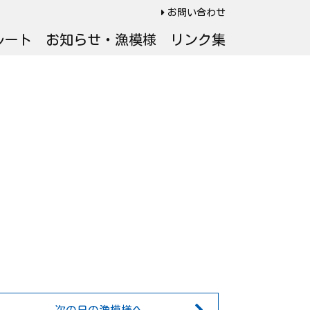
お問い合わせ
ルート
お知らせ・漁模様
リンク集