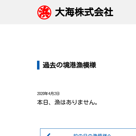
大海株式会社
過去の境港漁模様
2020年4月2日
本日、漁はありません。