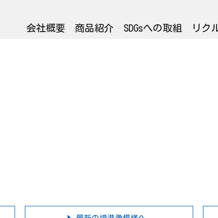
会社概要
商品紹介
SDGsへの取組
リク