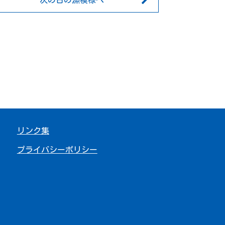
次の日の漁模様へ
リンク集
プライバシーポリシー