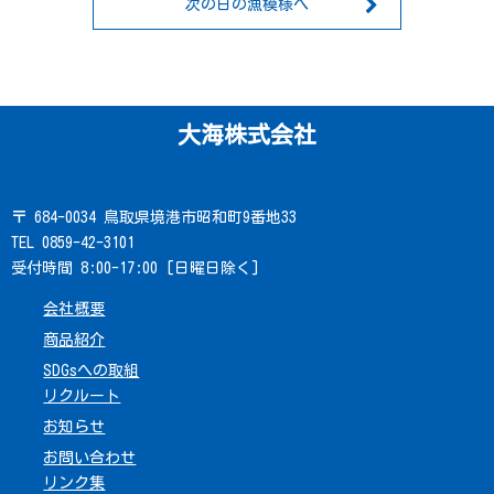
次の日の漁模様へ
大海株式会社
〒 684-0034 鳥取県境港市昭和町9番地33
TEL 0859-42-3101
受付時間 8:00-17:00 [日曜日除く]
会社概要
商品紹介
SDGsへの取組
リクルート
お知らせ
お問い合わせ
リンク集