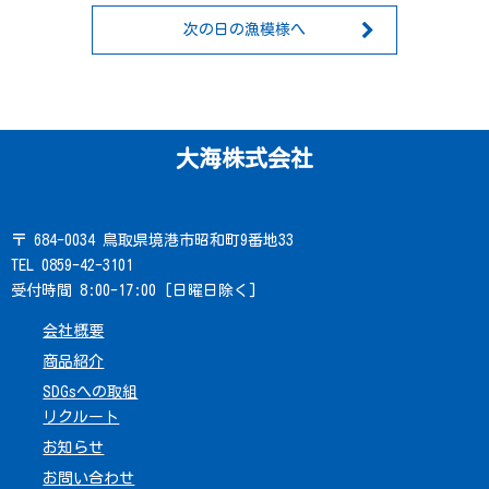
次の日の漁模様へ
大海株式会社
〒 684-0034 鳥取県境港市昭和町9番地33
TEL 0859-42-3101
受付時間 8:00-17:00 [日曜日除く]
会社概要
商品紹介
SDGsへの取組
リクルート
お知らせ
お問い合わせ