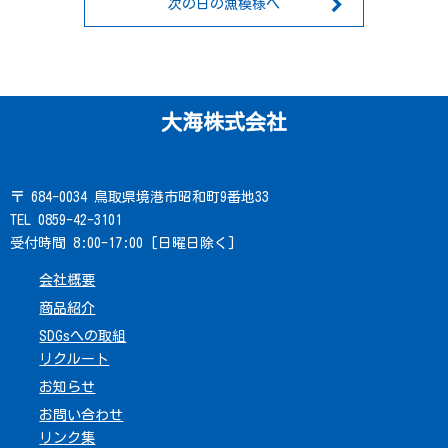
次の日の漁模様へ
大海株式会社
〒 684-0034 鳥取県境港市昭和町9番地33
TEL 0859-42-3101
受付時間 8:00-17:00 [日曜日除く]
会社概要
商品紹介
SDGsへの取組
リクルート
お知らせ
お問い合わせ
リンク集