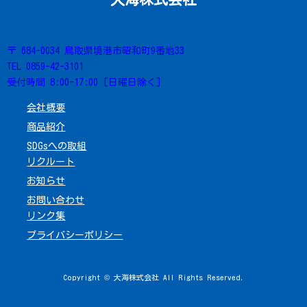
〒 684-0034 鳥取県境港市昭和町9番地33
TEL 0859-42-3101
受付時間 8:00-17:00 [日曜日除く]
会社概要
商品紹介
SDGsへの取組
リクルート
お知らせ
お問い合わせ
リンク集
プライバシーポリシー
Copyright © 大海株式会社 All Rights Reserved.