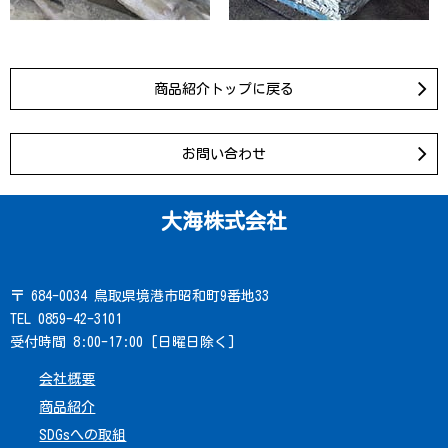
商品紹介トップに戻る
お問い合わせ
大海株式会社
〒 684-0034 鳥取県境港市昭和町9番地33
TEL 0859-42-3101
受付時間 8:00-17:00 [日曜日除く]
会社概要
商品紹介
SDGsへの取組