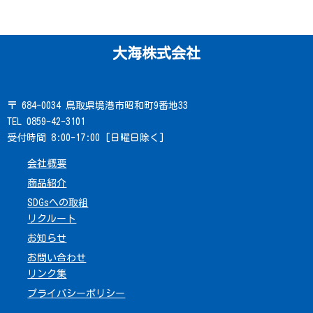
大海株式会社
〒 684-0034 鳥取県境港市昭和町9番地33
TEL 0859-42-3101
受付時間 8:00-17:00 [日曜日除く]
会社概要
商品紹介
SDGsへの取組
リクルート
お知らせ
お問い合わせ
リンク集
プライバシーポリシー