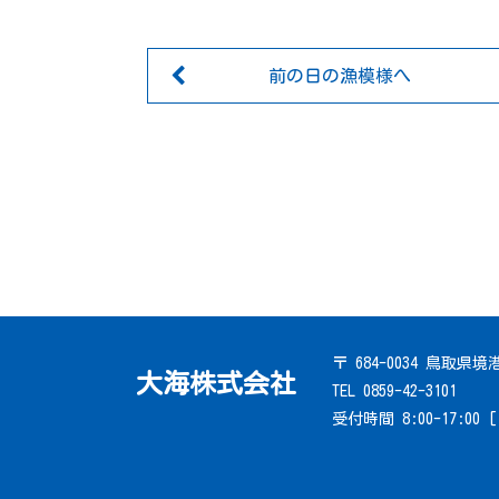
前の日の漁模様へ
〒 684-0034 鳥取県
大海株式会社
TEL 0859-42-3101
受付時間 8:00-17:00