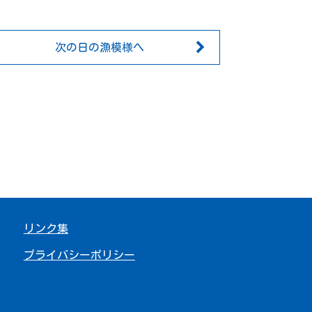
次の日の漁模様へ
リンク集
プライバシーポリシー