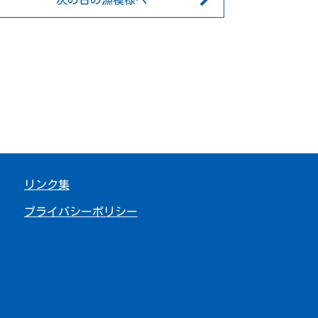
次の日の漁模様へ
リンク集
プライバシーポリシー