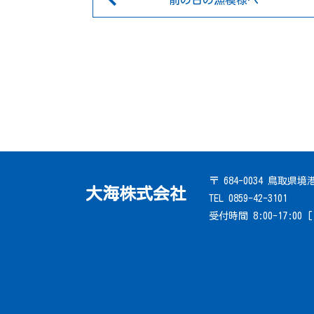
前の日の漁模様へ
〒 684-0034 鳥取県
大海株式会社
TEL 0859-42-3101
受付時間 8:00-17:00