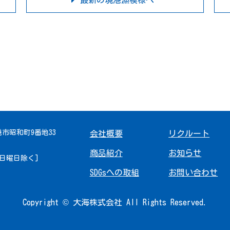
最新の境港漁模様へ
境港市昭和町9番地33
会社概要
リクルート
商品紹介
お知らせ
 [日曜日除く]
SDGsへの取組
お問い合わせ
Copyright © 大海株式会社 All Rights Reserved.