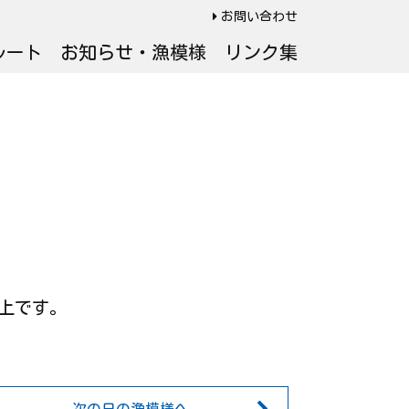
お問い合わせ
ルート
お知らせ・漁模様
リンク集
以上です。