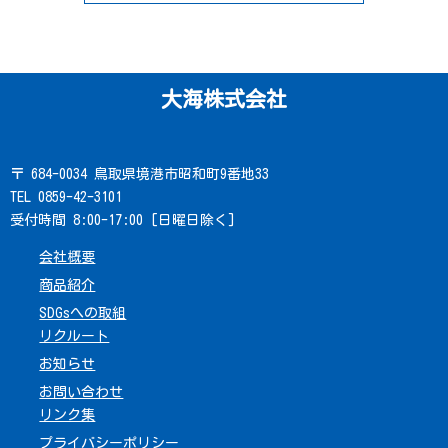
大海株式会社
〒 684-0034 鳥取県境港市昭和町9番地33
TEL 0859-42-3101
受付時間 8:00-17:00 [日曜日除く]
会社概要
商品紹介
SDGsへの取組
リクルート
お知らせ
お問い合わせ
リンク集
プライバシーポリシー