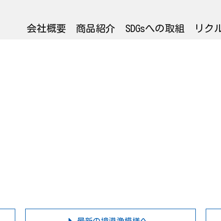
会社概要
商品紹介
SDGsへの取組
リク