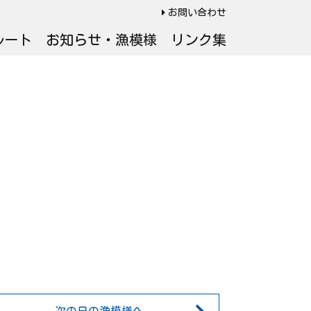
お問い合わせ
ルート
お知らせ・漁模様
リンク集