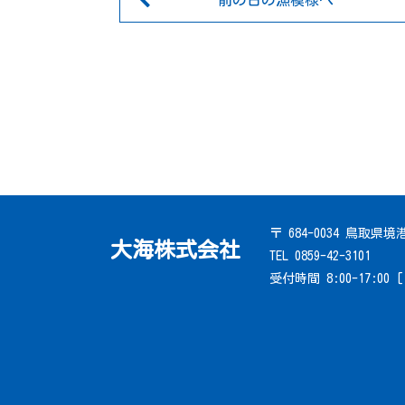
前の日の漁模様へ
〒 684-0034 鳥取県
大海株式会社
TEL 0859-42-3101
受付時間 8:00-17:00