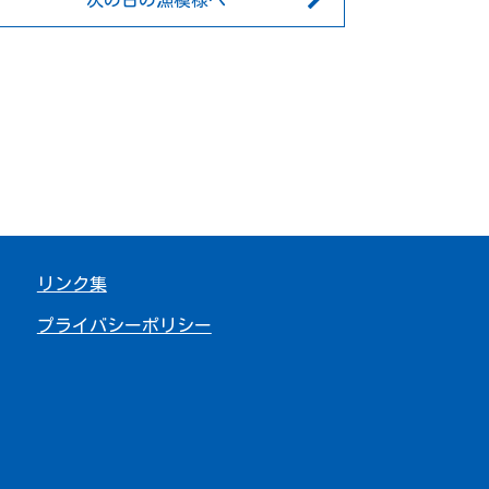
次の日の漁模様へ
リンク集
プライバシーポリシー