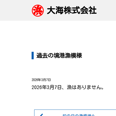
大海株式会社
過去の境港漁模様
2026年3月7日
2026年3月7日、漁はありません。