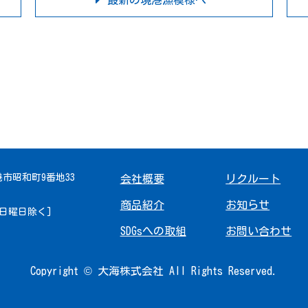
最新の境港漁模様へ
境港市昭和町9番地33
会社概要
リクルート
商品紹介
お知らせ
 [日曜日除く]
SDGsへの取組
お問い合わせ
Copyright © 大海株式会社 All Rights Reserved.