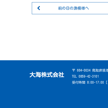
前の日の漁模様へ
〒 684-0034 鳥取県
大海株式会社
TEL 0859-42-3101
受付時間 8:00-17:00