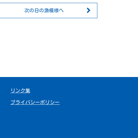
次の日の漁模様へ
リンク集
プライバシーポリシー