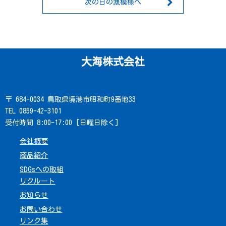
次の日の漁模様へ
大海株式会社
〒 684-0034 鳥取県境港市昭和町9番地33
TEL 0859-42-3101
受付時間 8:00-17:00 [日曜日除く]
会社概要
商品紹介
SDGsへの取組
リクルート
お知らせ
お問い合わせ
リンク集