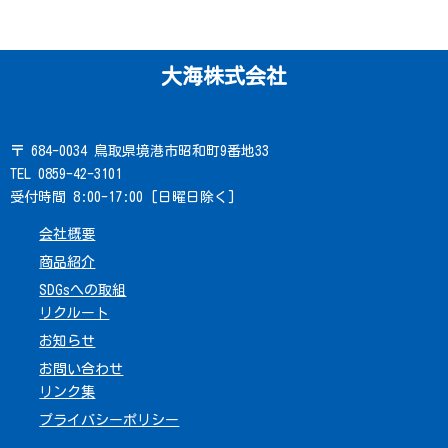
大海株式会社
〒 684-0034 鳥取県境港市昭和町9番地33
TEL 0859-42-3101
受付時間 8:00-17:00 [日曜日除く]
会社概要
商品紹介
SDGsへの取組
リクルート
お知らせ
お問い合わせ
リンク集
プライバシーポリシー