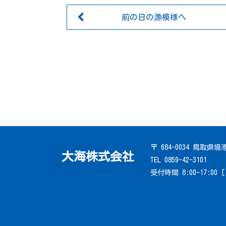
前の日の漁模様へ
〒 684-0034 鳥取県
大海株式会社
TEL 0859-42-3101
受付時間 8:00-17:00