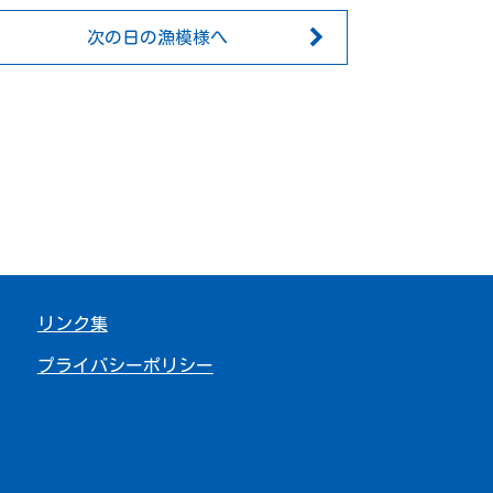
次の日の漁模様へ
リンク集
プライバシーポリシー