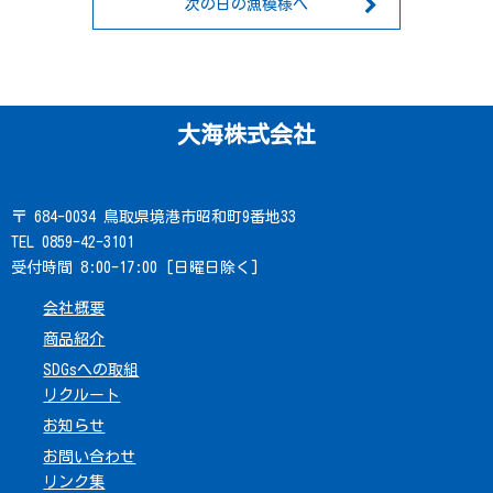
次の日の漁模様へ
大海株式会社
〒 684-0034 鳥取県境港市昭和町9番地33
TEL 0859-42-3101
受付時間 8:00-17:00 [日曜日除く]
会社概要
商品紹介
SDGsへの取組
リクルート
お知らせ
お問い合わせ
リンク集