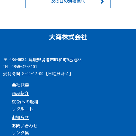
次の日の漁模様へ
大海株式会社
〒 684-0034 鳥取県境港市昭和町9番地33
TEL 0859-42-3101
受付時間 8:00-17:00 [日曜日除く]
会社概要
商品紹介
SDGsへの取組
リクルート
お知らせ
お問い合わせ
リンク集