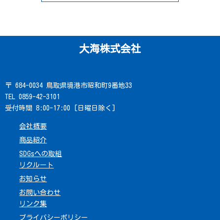
大海株式会社
〒 684-0034 鳥取県境港市昭和町9番地33
TEL 0859-42-3101
受付時間 8:00-17:00 [日曜日除く]
会社概要
商品紹介
SDGsへの取組
リクルート
お知らせ
お問い合わせ
リンク集
プライバシーポリシー