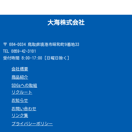
大海株式会社
〒 684-0034 鳥取県境港市昭和町9番地33
TEL 0859-42-3101
受付時間 8:00-17:00 [日曜日除く]
会社概要
商品紹介
SDGsへの取組
リクルート
お知らせ
お問い合わせ
リンク集
プライバシーポリシー