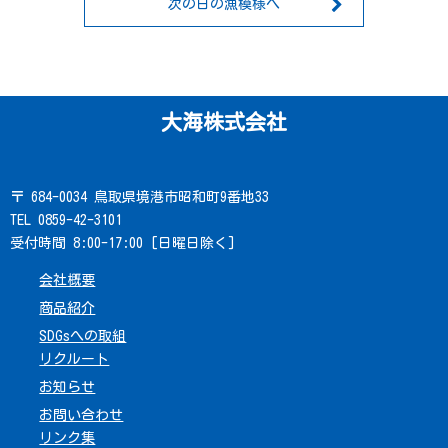
次の日の漁模様へ
大海株式会社
〒 684-0034 鳥取県境港市昭和町9番地33
TEL 0859-42-3101
受付時間 8:00-17:00 [日曜日除く]
会社概要
商品紹介
SDGsへの取組
リクルート
お知らせ
お問い合わせ
リンク集