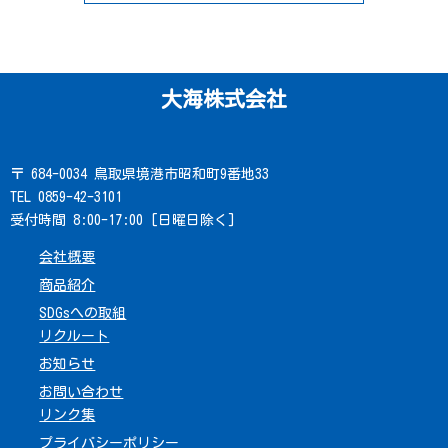
大海株式会社
〒 684-0034 鳥取県境港市昭和町9番地33
TEL 0859-42-3101
受付時間 8:00-17:00 [日曜日除く]
会社概要
商品紹介
SDGsへの取組
リクルート
お知らせ
お問い合わせ
リンク集
プライバシーポリシー