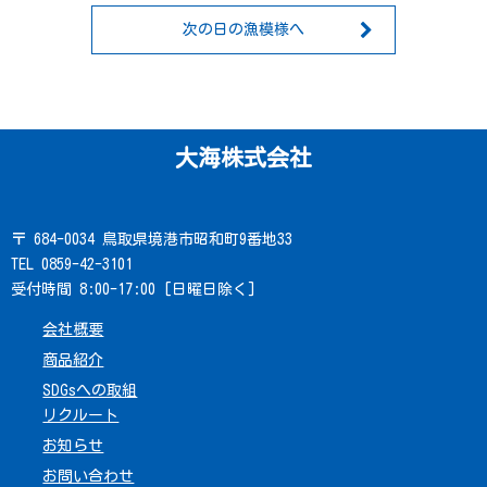
次の日の漁模様へ
大海株式会社
〒 684-0034 鳥取県境港市昭和町9番地33
TEL 0859-42-3101
受付時間 8:00-17:00 [日曜日除く]
会社概要
商品紹介
SDGsへの取組
リクルート
お知らせ
お問い合わせ