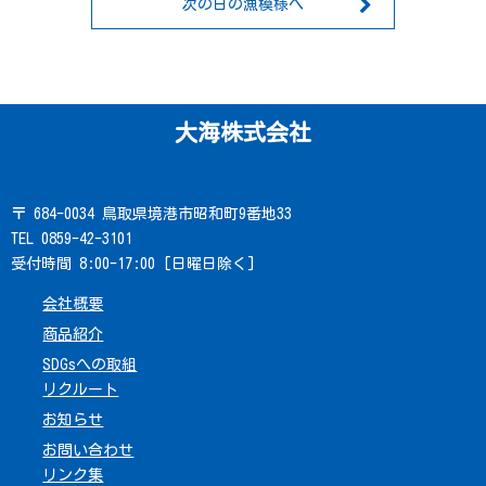
次の日の漁模様へ
大海株式会社
〒 684-0034 鳥取県境港市昭和町9番地33
TEL 0859-42-3101
受付時間 8:00-17:00 [日曜日除く]
会社概要
商品紹介
SDGsへの取組
リクルート
お知らせ
お問い合わせ
リンク集