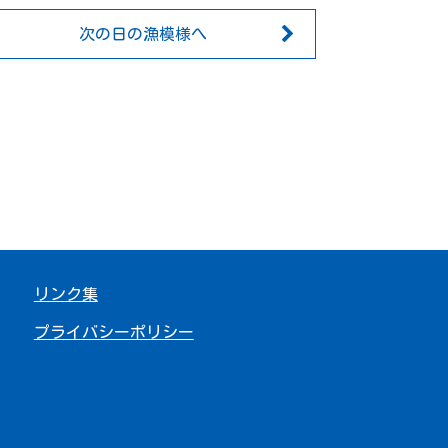
次の日の漁模様へ
リンク集
プライバシーポリシー