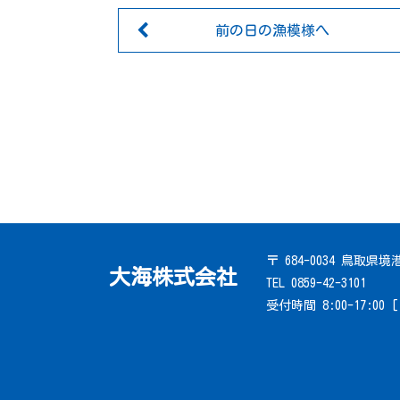
前の日の漁模様へ
〒 684-0034 鳥取県
大海株式会社
TEL 0859-42-3101
受付時間 8:00-17:00