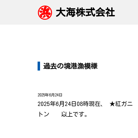
大海株式会社
過去の境港漁模様
2025年6月24日
2025年6月24日08時現在、 ★紅ガニ
トン 以上です。