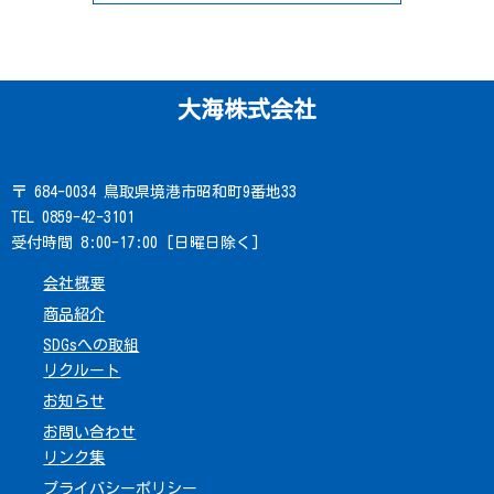
大海株式会社
〒 684-0034 鳥取県境港市昭和町9番地33
TEL 0859-42-3101
受付時間 8:00-17:00 [日曜日除く]
会社概要
商品紹介
SDGsへの取組
リクルート
お知らせ
お問い合わせ
リンク集
プライバシーポリシー