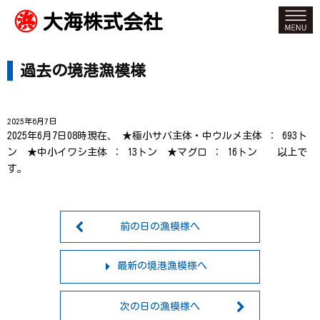
大海株式会社
過去の境港漁模様
2025年6月7日
2025年6月7日08時現在、 ★極小サバ主体・中ウルメ主体 ： 693ト
ン ★中小イワシ主体 ： 13トン ★マグロ ： 16トン 以上で
す。
前の日の漁模様へ
最新の境港漁模様へ
次の日の漁模様へ