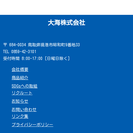
大海株式会社
〒 684-0034 鳥取県境港市昭和町9番地33
TEL 0859-42-3101
受付時間 8:00-17:00 [日曜日除く]
会社概要
商品紹介
SDGsへの取組
リクルート
お知らせ
お問い合わせ
リンク集
プライバシーポリシー