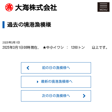
大海株式会社
過去の境港漁模様
2025年3月1日
2025年3月1日08時現在、 ★中小イワシ ： 1260トン 以上です。
前の日の漁模様へ
最新の境港漁模様へ
次の日の漁模様へ