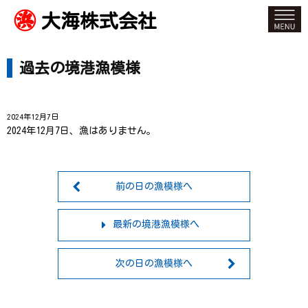
大海株式会社
過去の境港漁模様
2024年12月7日
2024年12月7日、漁はありません。
前の日の漁模様へ
最新の境港漁模様へ
次の日の漁模様へ