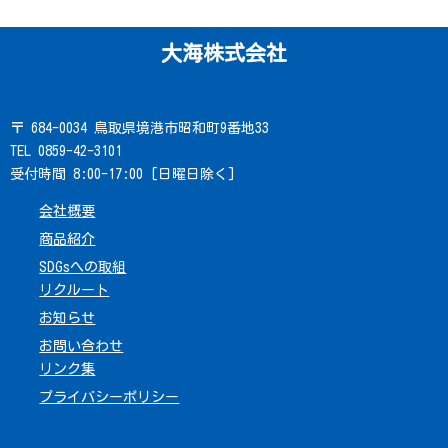
大海株式会社
〒 684-0034 鳥取県境港市昭和町9番地33
TEL 0859-42-3101
受付時間 8:00-17:00 [日曜日除く]
会社概要
商品紹介
SDGsへの取組
リクルート
お知らせ
お問い合わせ
リンク集
プライバシーポリシー