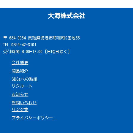
大海株式会社
〒 684-0034 鳥取県境港市昭和町9番地33
TEL 0859-42-3101
受付時間 8:00-17:00 [日曜日除く]
会社概要
商品紹介
SDGsへの取組
リクルート
お知らせ
お問い合わせ
リンク集
プライバシーポリシー