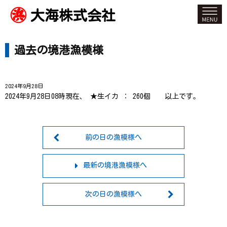
大海株式会社
過去の境港漁模様
2024年9月28日
2024年9月28日08時現在、 ★生イカ ： 260個 以上です。
前の日の漁模様へ
最新の境港漁模様へ
次の日の漁模様へ