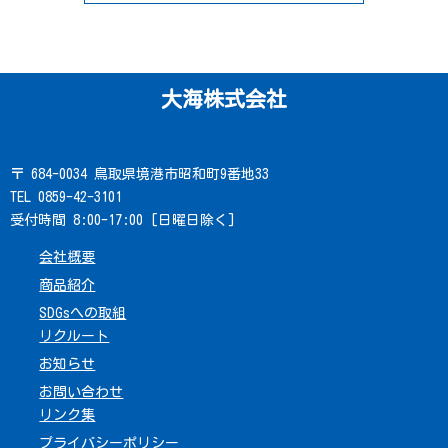
大海株式会社
〒 684-0034 鳥取県境港市昭和町9番地33
TEL 0859-42-3101
受付時間 8:00-17:00 [日曜日除く]
会社概要
商品紹介
SDGsへの取組
リクルート
お知らせ
お問い合わせ
リンク集
プライバシーポリシー