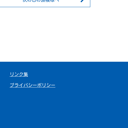
次の日の漁模様へ
リンク集
プライバシーポリシー