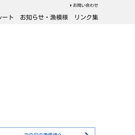
お問い合わせ
ルート
お知らせ・漁模様
リンク集