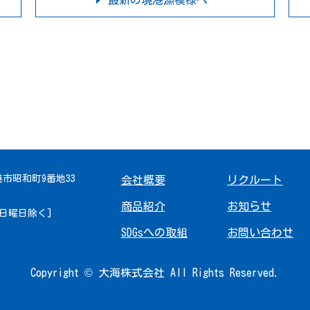
最新の境港漁模様へ
境港市昭和町9番地33
会社概要
リクルート
商品紹介
お知らせ
 [日曜日除く]
SDGsへの取組
お問い合わせ
Copyright © 大海株式会社 All Rights Reserved.