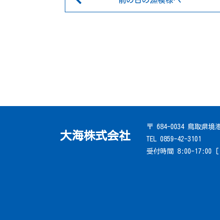
前の日の漁模様へ
〒 684-0034 鳥取県
大海株式会社
TEL 0859-42-3101
受付時間 8:00-17:00