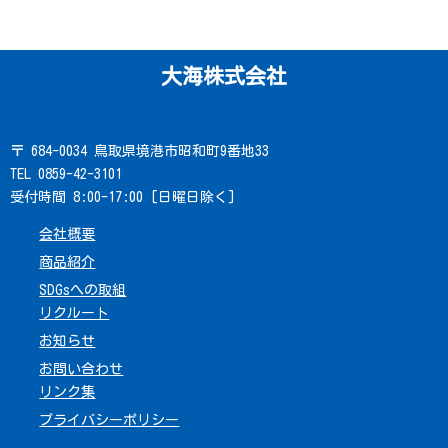
大海株式会社
〒 684-0034 鳥取県境港市昭和町9番地33
TEL 0859-42-3101
受付時間 8:00-17:00 [日曜日除く]
会社概要
商品紹介
SDGsへの取組
リクルート
お知らせ
お問い合わせ
リンク集
プライバシーポリシー