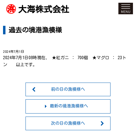
大海株式会社
過去の境港漁模様
2024年7月1日
2024年7月1日08時現在、 ★紅ガニ ： 700個 ★マグロ ： 23ト
ン 以上です。
前の日の漁模様へ
最新の境港漁模様へ
次の日の漁模様へ