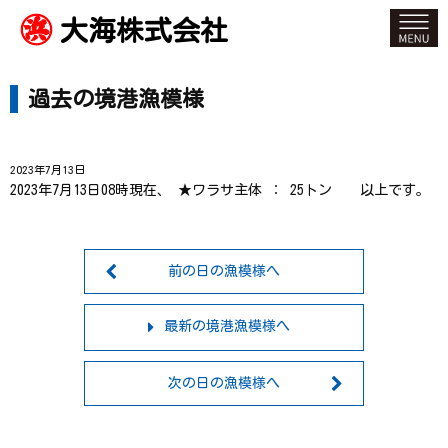
大海株式会社
過去の境港漁模様
2023年7月13日
2023年7月13日08時現在、 ★ワラサ主体 ： 25トン 以上です。
前の日の漁模様へ
最新の境港漁模様へ
次の日の漁模様へ