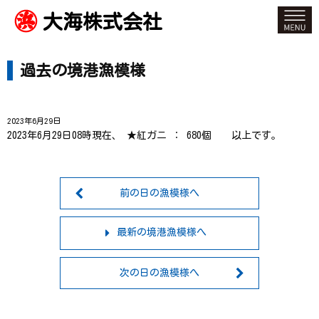
大海株式会社
過去の境港漁模様
2023年6月29日
2023年6月29日08時現在、 ★紅ガニ ： 680個 以上です。
前の日の漁模様へ
最新の境港漁模様へ
次の日の漁模様へ