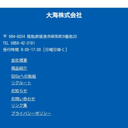
大海株式会社
〒 684-0034 鳥取県境港市昭和町9番地33
TEL 0859-42-3101
受付時間 8:00-17:00 [日曜日除く]
会社概要
商品紹介
SDGsへの取組
リクルート
お知らせ
お問い合わせ
リンク集
プライバシーポリシー