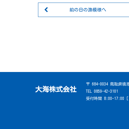
前の日の漁模様へ
〒 684-0034 鳥取県
大海株式会社
TEL 0859-42-3101
受付時間 8:00-17:00