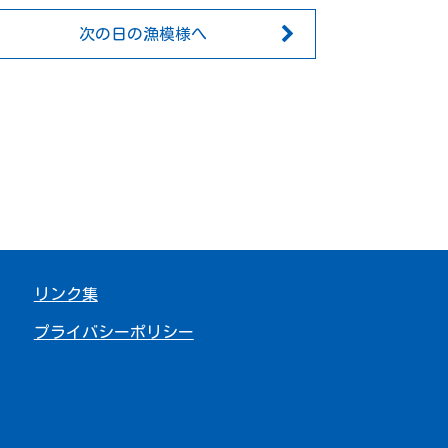
次の日の漁模様へ
リンク集
プライバシーポリシー