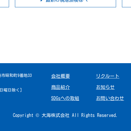
最新の境港漁模様へ
境港市昭和町9番地33
会社概要
リクルート
商品紹介
お知らせ
 [日曜日除く]
SDGsへの取組
お問い合わせ
Copyright © 大海株式会社 All Rights Reserved.