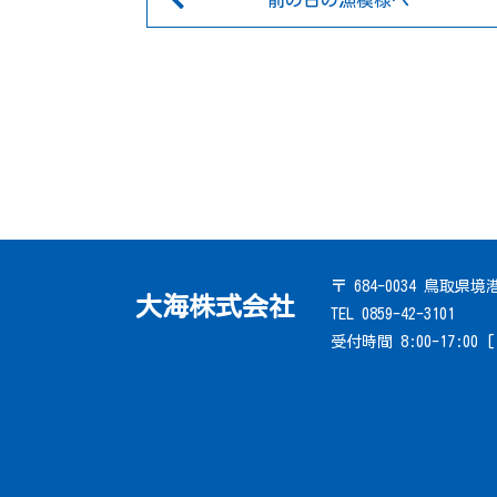
前の日の漁模様へ
〒 684-0034 鳥取県
大海株式会社
TEL 0859-42-3101
受付時間 8:00-17:00