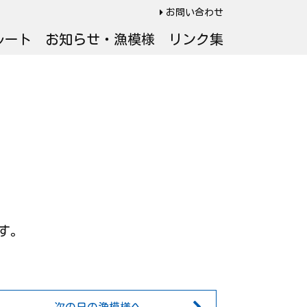
お問い合わせ
ルート
お知らせ・漁模様
リンク集
です。