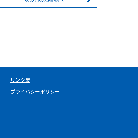
次の日の漁模様へ
リンク集
プライバシーポリシー