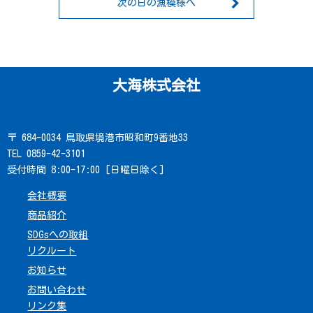
次の日の漁模様へ
大海株式会社
〒 684-0034 鳥取県境港市昭和町9番地33
TEL 0859-42-3101
受付時間 8:00-17:00 [日曜日除く]
会社概要
商品紹介
SDGsへの取組
リクルート
お知らせ
お問い合わせ
リンク集