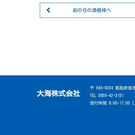
前の日の漁模様へ
〒 684-0034 鳥取県
大海株式会社
TEL 0859-42-3101
受付時間 8:00-17:00