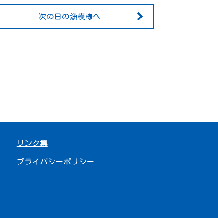
次の日の漁模様へ
リンク集
プライバシーポリシー