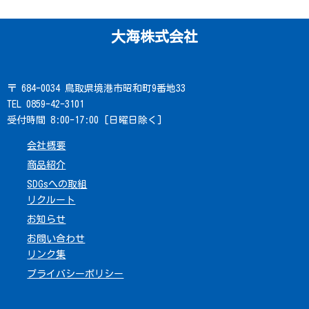
大海株式会社
〒 684-0034 鳥取県境港市昭和町9番地33
TEL 0859-42-3101
受付時間 8:00-17:00 [日曜日除く]
会社概要
商品紹介
SDGsへの取組
リクルート
お知らせ
お問い合わせ
リンク集
プライバシーポリシー