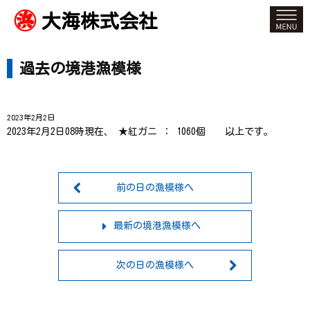
大海株式会社
過去の境港漁模様
2023年2月2日
2023年2月2日08時現在、 ★紅ガニ ： 1060個 以上です。
前の日の漁模様へ
最新の境港漁模様へ
次の日の漁模様へ