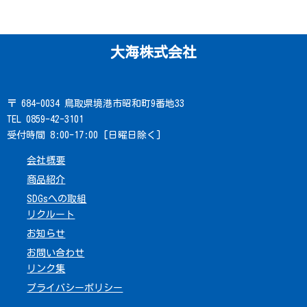
大海株式会社
〒 684-0034 鳥取県境港市昭和町9番地33
TEL 0859-42-3101
受付時間 8:00-17:00 [日曜日除く]
会社概要
商品紹介
SDGsへの取組
リクルート
お知らせ
お問い合わせ
リンク集
プライバシーポリシー