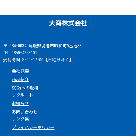
大海株式会社
〒 684-0034 鳥取県境港市昭和町9番地33
TEL 0859-42-3101
受付時間 8:00-17:00 [日曜日除く]
会社概要
商品紹介
SDGsへの取組
リクルート
お知らせ
お問い合わせ
リンク集
プライバシーポリシー